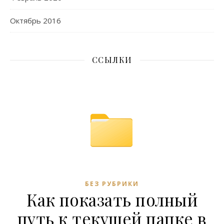
Октябрь 2016
ССЫЛКИ
БЕЗ РУБРИКИ
Как показать полный
путь к текущей папке в