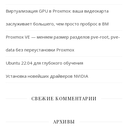
Виртуализация GPU в Proxmox: ваша видеокарта
заслуживает большего, чем просто проброс в ВМ
Proxmox VE — меняем размер разделов pve-root, pve-
data без переустановки Proxmox
Ubuntu 22.04 для глубокого обучения
Установка новейших драйверов NVIDIA
СВЕЖИЕ КОММЕНТАРИИ
АРХИВЫ