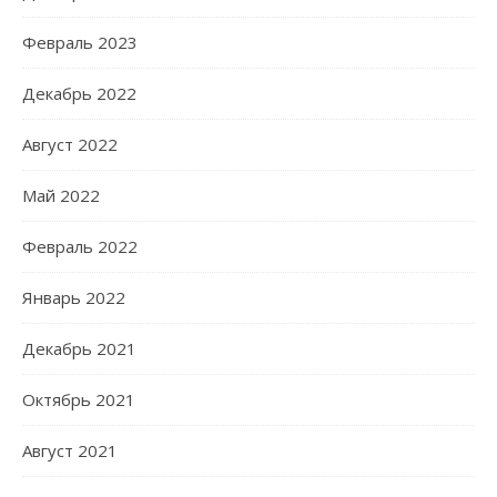
Февраль 2023
Декабрь 2022
Август 2022
Май 2022
Февраль 2022
Январь 2022
Декабрь 2021
Октябрь 2021
Август 2021