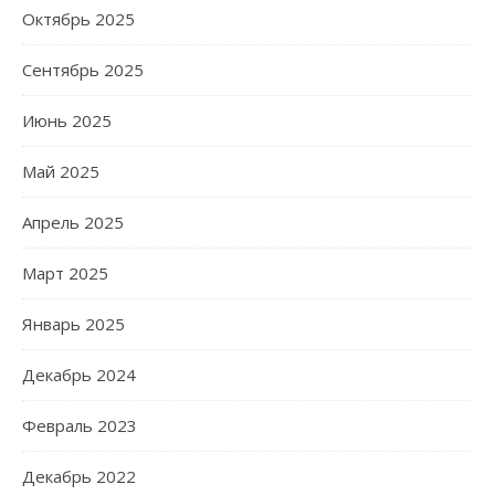
Октябрь 2025
Сентябрь 2025
Июнь 2025
Май 2025
Апрель 2025
Март 2025
Январь 2025
Декабрь 2024
Февраль 2023
Декабрь 2022