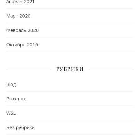
Апрель 2021
Март 2020
Февраль 2020
Октябрь 2016
РУБРИКИ
Blog
Proxmox
WSL
Без рубрики