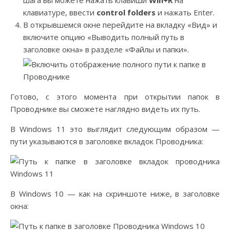
шага вы можете нажать клавиши
Win+R
на
клавиатуре, ввести
control folders
и нажать Enter.
В открывшемся окне перейдите на вкладку «Вид» и
включите опцию «Выводить полный путь в
заголовке окна» в разделе «Файлы и папки».
Готово, с этого момента при открытии папок в
Проводнике вы сможете наглядно видеть их путь.
В Windows 11 это выглядит следующим образом —
пути указываются в заголовке вкладок Проводника:
В Windows 10 — как на скриншоте ниже, в заголовке
окна: