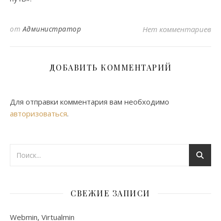
от
Администратор
Нет комментариев
ДОБАВИТЬ КОММЕНТАРИЙ
Для отправки комментария вам необходимо
авторизоваться
.
СВЕЖИЕ ЗАПИСИ
Webmin, Virtualmin