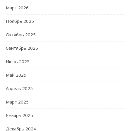
Март 2026
Ноябрь 2025
Октябрь 2025
Сентябрь 2025
Июнь 2025
Май 2025
Апрель 2025
Март 2025
Январь 2025
Декабрь 2024