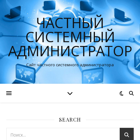
ЧАСТНЫЙ
СИСТЕМНЫЙ
АДМИНИСТРАТОР
Сайт частного системного администратора
SEARCH