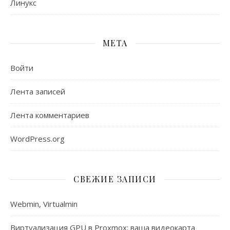
Линукс
МЕТА
Войти
Лента записей
Лента комментариев
WordPress.org
СВЕЖИЕ ЗАПИСИ
Webmin, Virtualmin
Виртуализация GPU в Proxmox: ваша видеокарта