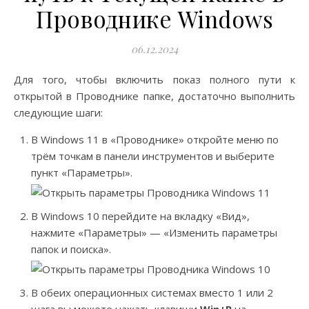
Проводнике Windows
06.12.2024
Для того, чтобы включить показ полного пути к
открытой в Проводнике папке, достаточно выполнить
следующие шаги:
В Windows 11 в «Проводнике» откройте меню по
трём точкам в панели инструментов и выберите
пункт «Параметры».
В Windows 10 перейдите на вкладку «Вид»,
нажмите «Параметры» — «Изменить параметры
папок и поиска».
В обеих операционных системах вместо 1 или 2