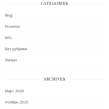
CATEGORIES
Blog
Proxmox
WSL
Без рубрики
Линукс
ARCHIVES
Март 2026
Ноябрь 2025