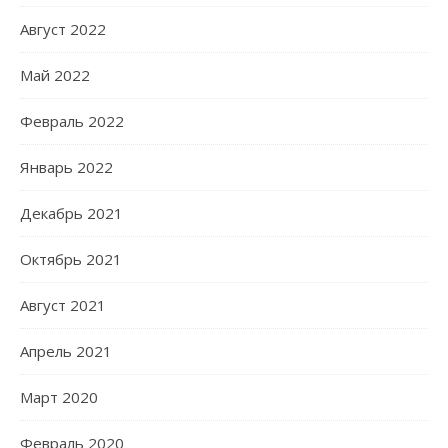
Август 2022
Май 2022
Февраль 2022
Январь 2022
Декабрь 2021
Октябрь 2021
Август 2021
Апрель 2021
Март 2020
Февраль 2020