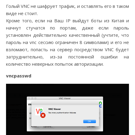
Голый VNC не шифрует трафик, и оставлять его в таком
виде не стоит.
Кроме того, если на Ваш IP выйдут боты из Китая и
начнут стучатся по портам, даже если пароль
установлен действительно качественный (учтите, что
пароль на vnc сессию ограничен 8 символами) и его не
взломают, попасть на сервер посредством VNC будет
затруднительно, из-за постоянной ошибки на
количество неверных попыток авторизации.
vncpasswd