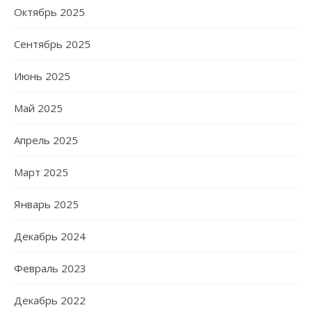
Октябрь 2025
Сентябрь 2025
Июнь 2025
Май 2025
Апрель 2025
Март 2025
Январь 2025
Декабрь 2024
Февраль 2023
Декабрь 2022