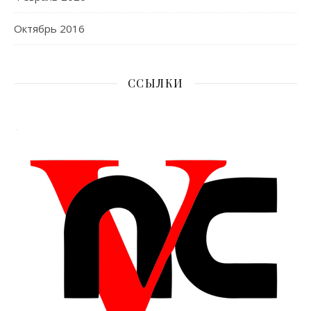
Октябрь 2016
ССЫЛКИ