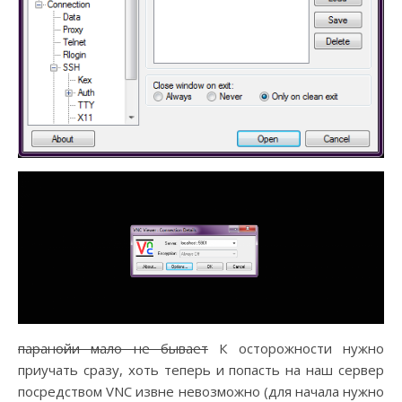
паранойи мало не бывает
К осторожности нужно
приучать сразу, хоть теперь и попасть на наш сервер
посредством VNC извне невозможно (для начала нужно