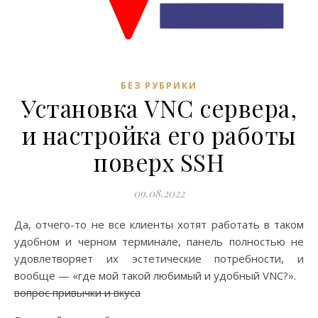
БЕЗ РУБРИКИ
Установка VNC сервера,
и настройка его работы
поверх SSH
09.08.2022
Да, отчего-то не все клиенты хотят работать в таком
удобном и черном терминале, панель полностью не
удовлетворяет их эстетические потребности, и
вообще — «где мой такой любимый и удобный VNC?».
вопрос привычки и вкуса