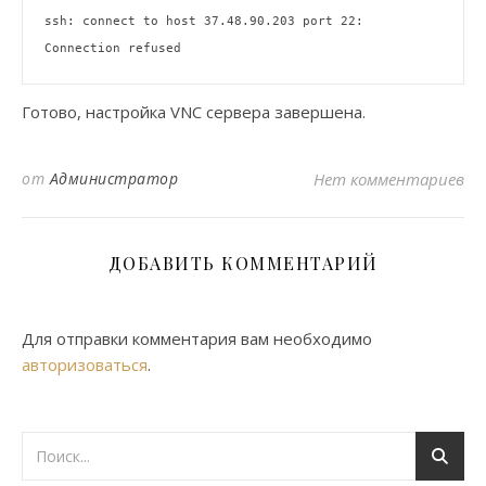
ssh: connect to host 37.48.90.203 port 22: 
Готово, настройка VNC сервера завершена.
от
Администратор
Нет комментариев
ДОБАВИТЬ КОММЕНТАРИЙ
Для отправки комментария вам необходимо
авторизоваться
.