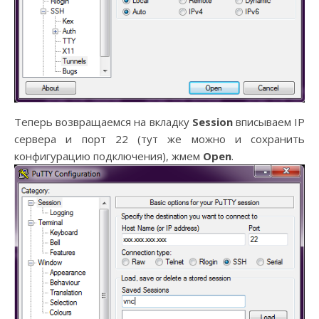
Теперь возвращаемся на вкладку
Session
вписываем IP
сервера и порт 22 (тут же можно и сохранить
конфигурацию подключения), жмем
Open
.