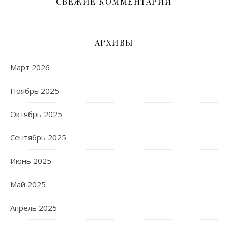
СВЕЖИЕ КОММЕНТАРИИ
АРХИВЫ
Март 2026
Ноябрь 2025
Октябрь 2025
Сентябрь 2025
Июнь 2025
Май 2025
Апрель 2025