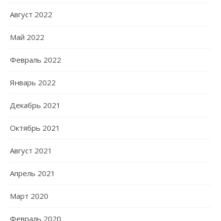
Август 2022
Май 2022
Февраль 2022
Январь 2022
Декабрь 2021
Октябрь 2021
Август 2021
Апрель 2021
Март 2020
Февраль 2020