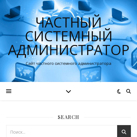
ЧАСТНЫЙ
СИСТЕМНЫЙ
АДМИНИСТРАТОР
Сайт частного системного администратора
SEARCH