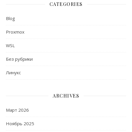
CATEGORIES
Blog
Proxmox
WSL
Без рубрики
Линукс
ARCHIVES
Март 2026
Ноябрь 2025