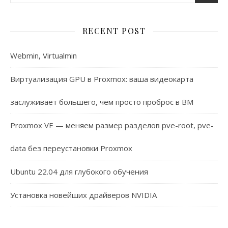
RECENT POST
Webmin, Virtualmin
Виртуализация GPU в Proxmox: ваша видеокарта
заслуживает большего, чем просто проброс в ВМ
Proxmox VE — меняем размер разделов pve-root, pve-
data без переустановки Proxmox
Ubuntu 22.04 для глубокого обучения
Установка новейших драйверов NVIDIA