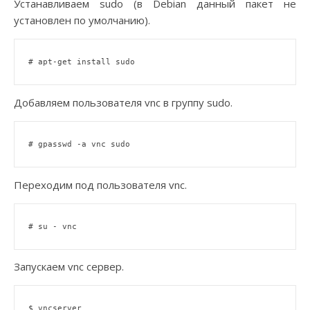
Устанавливаем sudo (в Debian данный пакет не
установлен по умолчанию).
# apt-get install sudo
Добавляем пользователя vnc в группу sudo.
# gpasswd -a vnc sudo
Переходим под пользователя vnc.
# su - vnc
Запускаем vnc сервер.