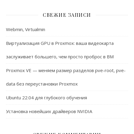
СВЕЖИЕ ЗАПИСИ
Webmin, Virtualmin
Виртуализация GPU в Proxmox: ваша видеокарта
заслуживает большего, чем просто проброс в ВМ
Proxmox VE — меняем размер разделов pve-root, pve-
data без переустановки Proxmox
Ubuntu 22.04 для глубокого обучения
Установка новейших драйверов NVIDIA