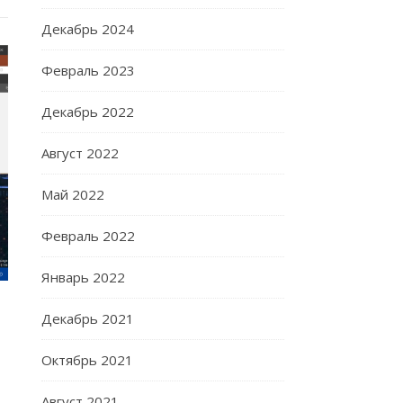
Декабрь 2024
Февраль 2023
Декабрь 2022
Август 2022
Май 2022
Февраль 2022
Январь 2022
Декабрь 2021
Октябрь 2021
Август 2021