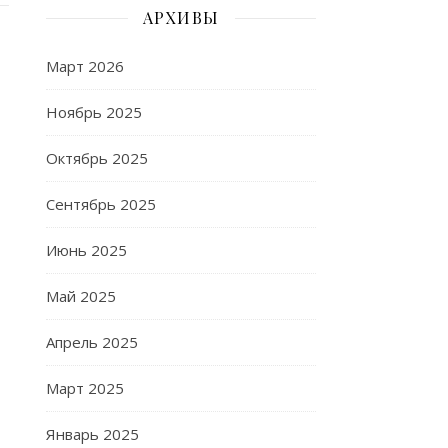
АРХИВЫ
Март 2026
Ноябрь 2025
Октябрь 2025
Сентябрь 2025
Июнь 2025
Май 2025
Апрель 2025
Март 2025
Январь 2025