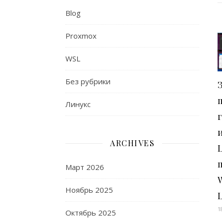
Blog
Proxmox
WSL
Без рубрики
Линукс
ARCHIVES
Март 2026
Ноябрь 2025
1
Октябрь 2025