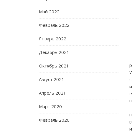
Май 2022
Февраль 2022
Январь 2022
Декабрь 2021
П
р
Октябрь 2021
W
Август 2021
Апрель 2021
п
Март 2020
п
Февраль 2020
в
и