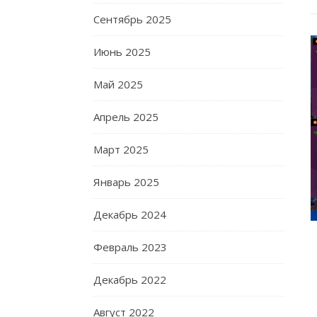
Сентябрь 2025
Июнь 2025
Май 2025
Апрель 2025
Март 2025
Январь 2025
Декабрь 2024
Февраль 2023
Декабрь 2022
Август 2022